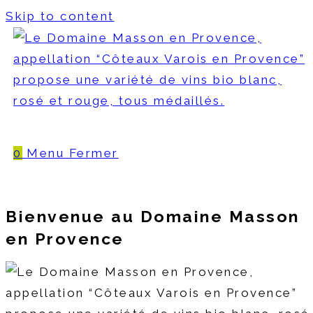
Skip to content
0
Menu
Fermer
Bienvenue au Domaine
Masson
en Provence