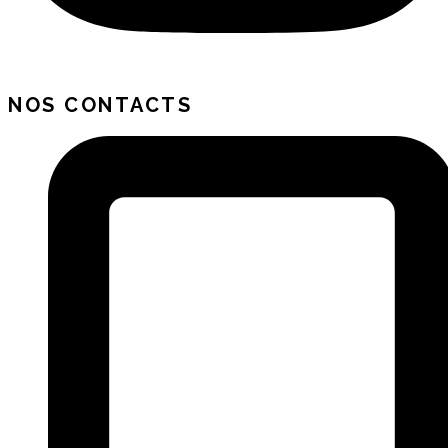
NOS CONTACTS