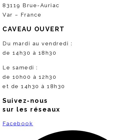
83119 Brue-Auriac
Var – France
CAVEAU OUVERT
Du mardi au vendredi :
de 14h30 à 18h30
Le samedi :
de 10h00 à 12h30
et de 14h30 à 18h30
Suivez-nous
sur les réseaux
Facebook