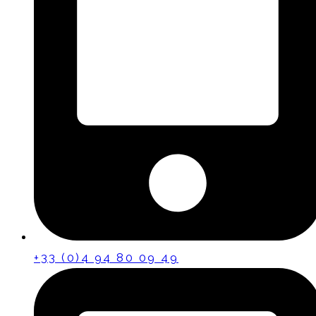
+33 (0)4 94 80 09 49