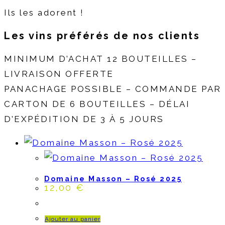
Ils les adorent !
Les vins
préférés
de nos clients
MINIMUM D’ACHAT 12 BOUTEILLES –
LIVRAISON OFFERTE
PANACHAGE POSSIBLE – COMMANDE PAR
CARTON DE 6 BOUTEILLES – DÉLAI
D’EXPÉDITION DE 3 À 5 JOURS
Domaine Masson – Rosé 2025
12,00
€
Ajouter au panier