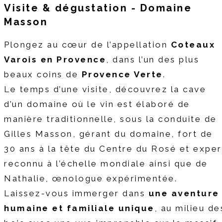
Visite & dégustation
- Domaine
Masson
Plongez au cœur de l’appellation
Coteaux
Varois en Provence
, dans l’un des plus
beaux coins de
Provence Verte
.
Le temps d’une visite, découvrez la cave
d’un domaine où le vin est élaboré de
manière traditionnelle, sous la conduite de
Gilles Masson, gérant du domaine, fort de
30 ans à la tête du Centre du Rosé et exper
reconnu à l’échelle mondiale ainsi que de
Nathalie, œnologue expérimentée.
Laissez-vous immerger dans
une aventure
humaine et familiale unique
, au milieu de