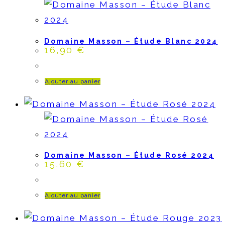
Domaine Masson – Étude Blanc 2024
16,90
€
Ajouter au panier
Domaine Masson – Étude Rosé 2024
15,60
€
Ajouter au panier