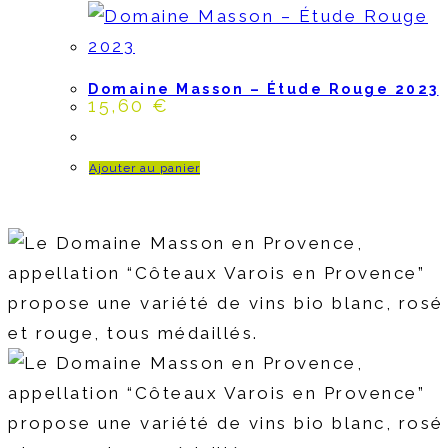
Domaine Masson – Étude Rouge 2023
15,60
€
Ajouter au panier