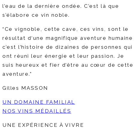
l’eau de la dernière ondée. C’est là que
s’élabore ce vin noble.
“Ce vignoble, cette cave, ces vins, sont le
résultat d‘une magnifique aventure humaine 
c’est l’histoire de dizaines de personnes qui
ont réuni leur énergie et leur passion. Je
suis heureux et fier d’être au cœur de cette
aventure.”
Gilles MASSON
UN DOMAINE FAMILIAL
NOS VINS MÉDAILLÉS
UNE EXPÉRIENCE À VIVRE