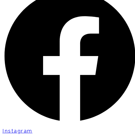
Instagram