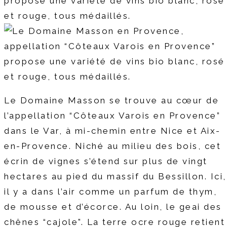
Le Domaine Masson se trouve au cœur de
l’appellation “Côteaux Varois en Provence”
dans le Var, à mi-chemin entre Nice et Aix-
en-Provence. Niché au milieu des bois, cet
écrin de vignes s’étend sur plus de vingt
hectares au pied du massif du Bessillon. Ici,
il y a dans l’air comme un parfum de thym,
de mousse et d’écorce. Au loin, le geai des
chênes “cajole”. La terre ocre rouge retient