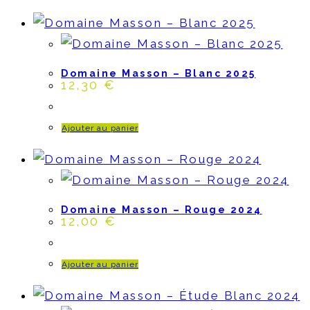
Domaine Masson – Blanc 2025
12,30
€
Ajouter au panier
Domaine Masson – Rouge 2024
12,00
€
Ajouter au panier