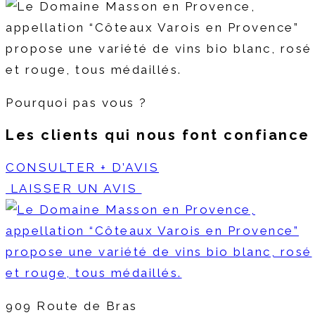
Pourquoi pas vous ?
Les clients qui nous font
confiance
CONSULTER + D’AVIS
LAISSER UN AVIS
909 Route de Bras